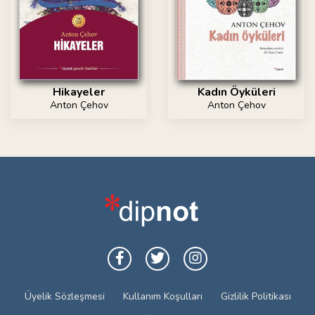
Hikayeler
Kadın Öyküleri
Anton Çehov
Anton Çehov
Üyelik Sözleşmesi
Kullanım Koşulları
Gizlilik Politikası