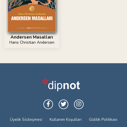
Andersen Masalları
Hans Christian Andersen
Üyelik Sözleşmesi
Kullanım Koşulları
Gizlilik Politikası