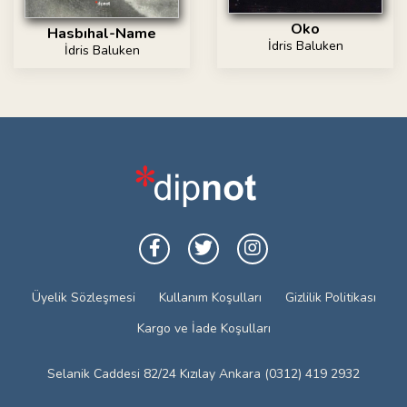
Oko
Hasbıhal-Name
İdris Baluken
İdris Baluken
Üyelik Sözleşmesi
Kullanım Koşulları
Gizlilik Politikası
Kargo ve İade Koşulları
Selanik Caddesi 82/24 Kızılay Ankara (0312) 419 2932