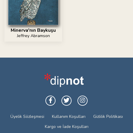
Minerva'nın Baykuşu
Jeffrey Abramson
Üyelik Sözleşmesi
Kullanım Koşulları
Gizlilik Politikası
Kargo ve İade Koşulları