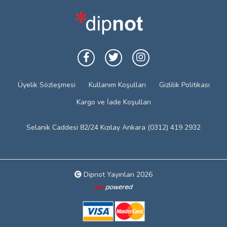
Üyelik Sözleşmesi
Kullanım Koşulları
Gizlilik Politikası
Kargo ve İade Koşulları
Selanik Caddesi 82/24 Kızılay Ankara (0312) 419 2932
Dipnot Yayınları 2026
Web tasarım: Red Bilişim