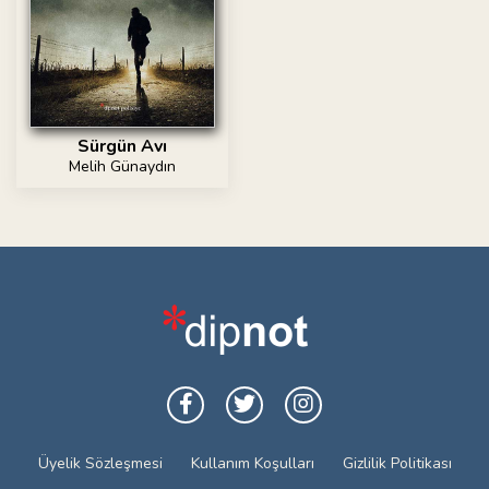
Sürgün Avı
Melih Günaydın
Üyelik Sözleşmesi
Kullanım Koşulları
Gizlilik Politikası