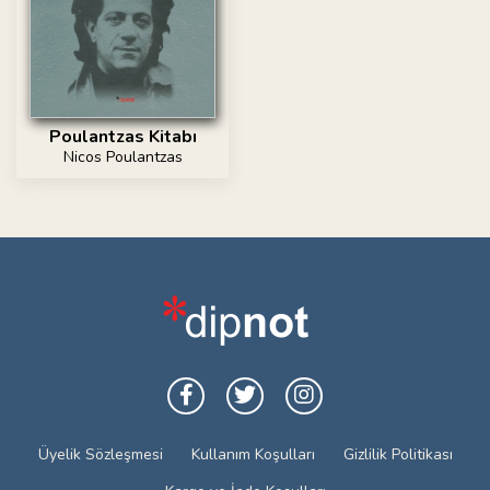
Poulantzas Kitabı
Nicos Poulantzas
Üyelik Sözleşmesi
Kullanım Koşulları
Gizlilik Politikası