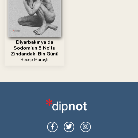
Diyarbakır ya da
Sodom’un 5 No’lu
Zindandaki Bin Günü
Recep Maraşlı