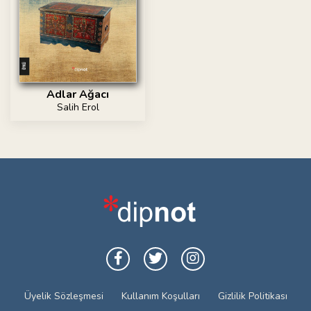
Adlar Ağacı
Salih Erol
Üyelik Sözleşmesi
Kullanım Koşulları
Gizlilik Politikası