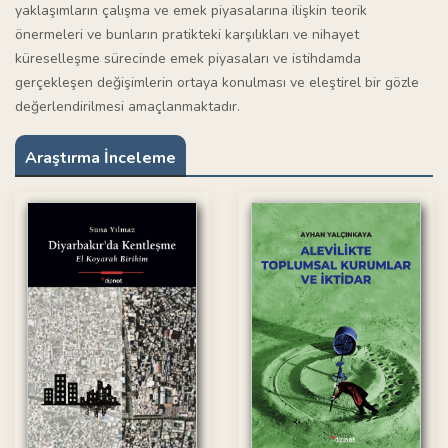
yaklaşımların çalışma ve emek piyasalarına ilişkin teorik
önermeleri ve bunların pratikteki karşılıkları ve nihayet
küreselleşme sürecinde emek piyasaları ve istihdamda
gerçekleşen değişimlerin ortaya konulması ve eleştirel bir gözle
değerlendirilmesi amaçlanmaktadır.
Araştırma İnceleme