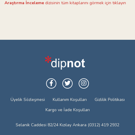
Araştırma İnceleme
dizisinin tüm kitaplarını görmek için tıklayın
Üyelik Sözleşmesi
Kullanım Koşulları
Gizlilik Politikası
Kargo ve İade Koşulları
Selanik Caddesi 82/24 Kızılay Ankara (0312) 419 2932