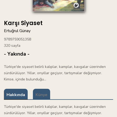
Karşı Siyaset
Ertuğrul Günay
9789759051358
320 sayfa
- Yakında -
Türkiye'de siyaset belirli kalıplar, kamplar, kavgalar üzerinden
sürdürülüyor. Yıllar, onyıllar geçiyor, tartışmalar değişmiyor.
Kimse, içinde bulunduğu...
Hakkında
Künye
Türkiye'de siyaset belirli kalıplar, kamplar, kavgalar üzerinden
sürdürülüyor. Yıllar, onyıllar geçiyor, tartışmalar değişmiyor.