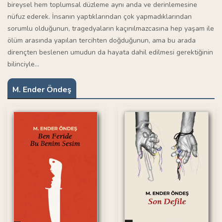
bireysel hem toplumsal düzleme aynı anda ve derinlemesine
nüfuz ederek. İnsanın yaptıklarından çok yapmadıklarından
sorumlu olduğunun, tragedyaların kaçınılmazcasına hep yaşam ile
ölüm arasında yapılan tercihten doğduğunun, ama bu arada
dirençten beslenen umudun da hayata dahil edilmesi gerektiğinin
bilinciyle…
M. Ender Öndeş