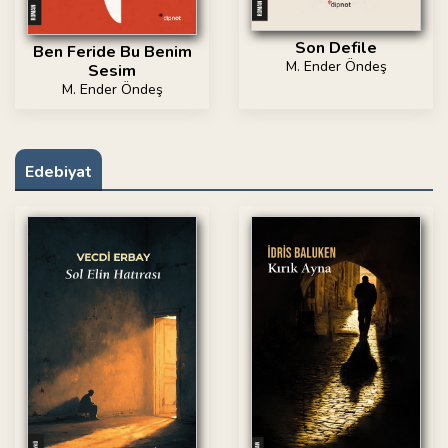
Son Defile
Ben Feride Bu Benim
M. Ender Öndeş
Sesim
M. Ender Öndeş
Edebiyat