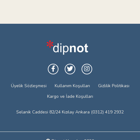
Üyelik Sözleşmesi
Kullanım Koşulları
Gizlilik Politikası
Kargo ve İade Koşulları
Selanik Caddesi 82/24 Kızılay Ankara (0312) 419 2932