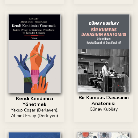
Bir Kumpas Davasının
Kendi Kendimizi
Anatomisi
Yönetmek
Günay Kubilay
Yakup Coşar (Derleyen)
,
Ahmet Ersoy (Derleyen)