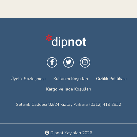
Üyelik Sözleşmesi
Kullanım Koşulları
Gizlilik Politikası
Kargo ve İade Koşulları
Selanik Caddesi 82/24 Kızılay Ankara (0312) 419 2932
Dipnot Yayınları 2026