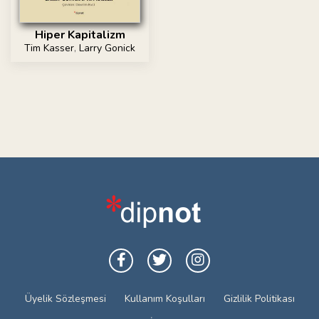
Hiper Kapitalizm
Tim Kasser
,
Larry Gonick
Üyelik Sözleşmesi
Kullanım Koşulları
Gizlilik Politikası