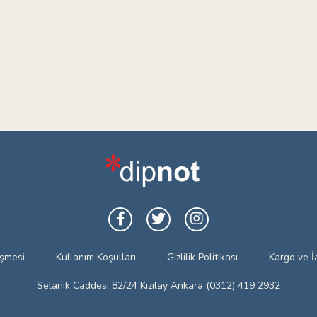
eşmesi
Kullanım Koşulları
Gizlilik Politikası
Kargo ve İ
Selanik Caddesi 82/24 Kızılay Ankara (0312) 419 2932