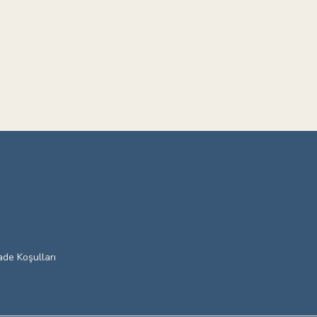
ade Koşulları