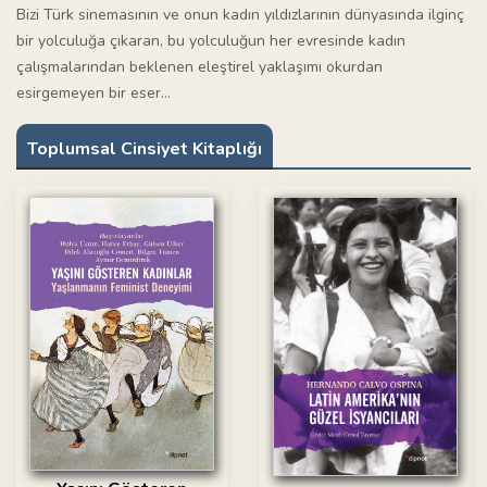
Bizi Türk sinemasının ve onun kadın yıldızlarının dünyasında ilginç
bir yolculuğa çıkaran, bu yolculuğun her evresinde kadın
çalışmalarından beklenen eleştirel yaklaşımı okurdan
esirgemeyen bir eser…
Toplumsal Cinsiyet Kitaplığı