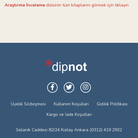
Araştırma İnceleme
dizisinin tüm kitaplarını görmek için tıklayın
Üyelik Sözleşmesi
Kullanım Koşulları
Gizlilik Politikası
Kargo ve İade Koşulları
Selanik Caddesi 82/24 Kızılay Ankara (0312) 419 2932