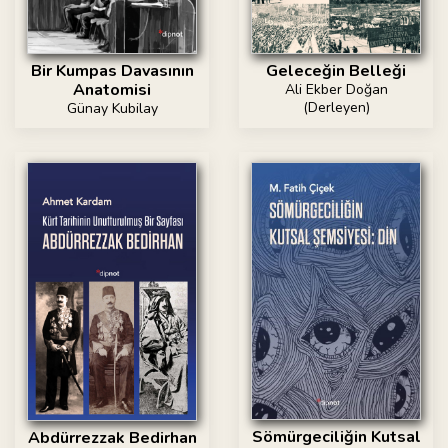
Bir Kumpas Davasının
Geleceğin Belleği
Anatomisi
Ali Ekber Doğan
(Derleyen)
Günay Kubilay
Sömürgeciliğin Kutsal
Abdürrezzak Bedirhan