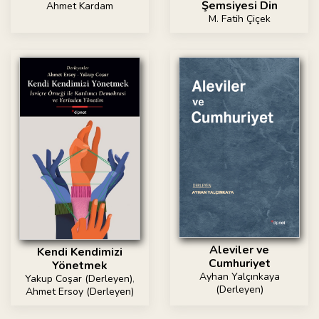
Şemsiyesi Din
Ahmet Kardam
M. Fatih Çiçek
Aleviler ve
Kendi Kendimizi
Cumhuriyet
Yönetmek
Ayhan Yalçınkaya
Yakup Coşar (Derleyen)
,
(Derleyen)
Ahmet Ersoy (Derleyen)