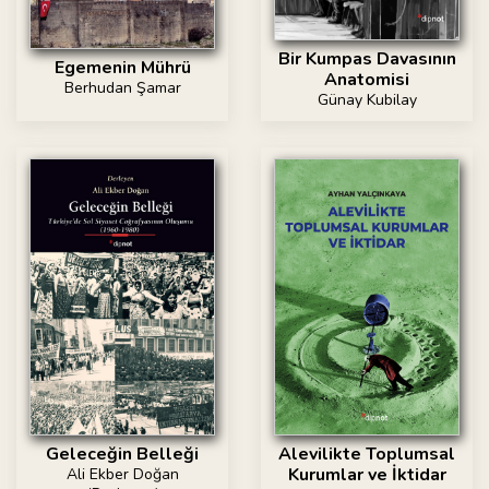
Bir Kumpas Davasının
Egemenin Mührü
Anatomisi
Berhudan Şamar
Günay Kubilay
Geleceğin Belleği
Alevilikte Toplumsal
Kurumlar ve İktidar
Ali Ekber Doğan