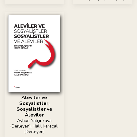
Aleviler ve
Sosyalistler,
Sosyalistler ve
Aleviler
Ayhan Yalçınkaya
(Derleyen)
,
Halil Karaçalı
(Derleyen)