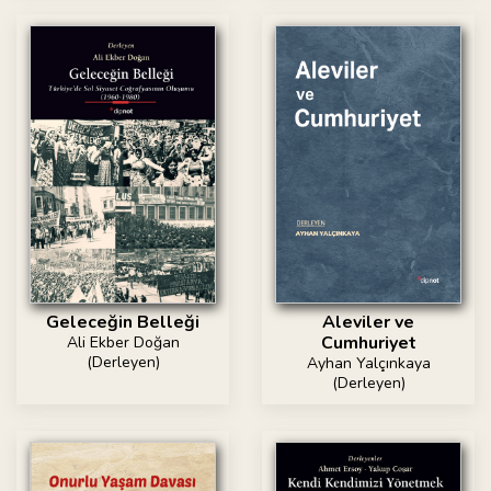
Geleceğin Belleği
Aleviler ve
Cumhuriyet
Ali Ekber Doğan
(Derleyen)
Ayhan Yalçınkaya
(Derleyen)