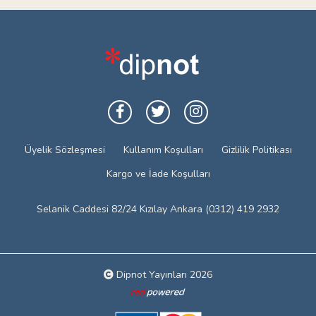
Üyelik Sözleşmesi
Kullanım Koşulları
Gizlilik Politikası
Kargo ve İade Koşulları
Selanik Caddesi 82/24 Kızılay Ankara (0312) 419 2932
Dipnot Yayınları 2026
Web tasarım: Red Bilişim