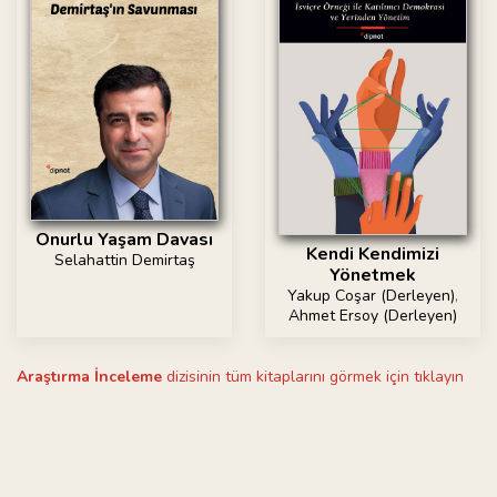
Onurlu Yaşam Davası
Kendi Kendimizi
Selahattin Demirtaş
Yönetmek
Yakup Coşar (Derleyen)
,
Ahmet Ersoy (Derleyen)
Araştırma İnceleme
dizisinin tüm kitaplarını görmek için tıklayın