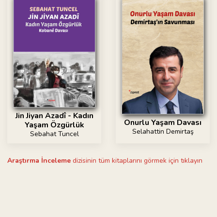
Jin Jiyan Azadî - Kadın
Onurlu Yaşam Davası
Yaşam Özgürlük
Selahattin Demirtaş
Sebahat Tuncel
Araştırma İnceleme
dizisinin tüm kitaplarını görmek için tıklayın