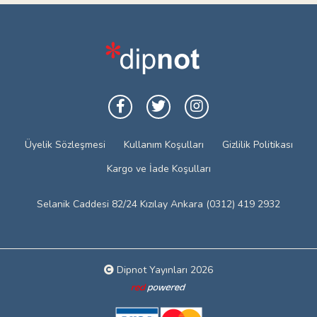
Üyelik Sözleşmesi
Kullanım Koşulları
Gizlilik Politikası
Kargo ve İade Koşulları
Selanik Caddesi 82/24 Kızılay Ankara (0312) 419 2932
Dipnot Yayınları 2026
Web tasarım: Red Bilişim