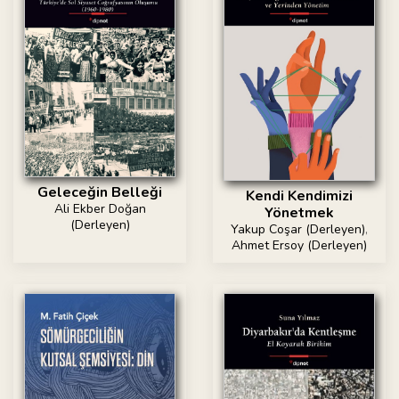
Geleceğin Belleği
Kendi Kendimizi
Ali Ekber Doğan
Yönetmek
(Derleyen)
Yakup Coşar (Derleyen)
,
Ahmet Ersoy (Derleyen)