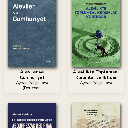
Aleviler ve
Alevilikte Toplumsal
Cumhuriyet
Kurumlar ve İktidar
Ayhan Yalçınkaya
Ayhan Yalçınkaya
(Derleyen)