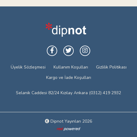
Üyelik Sözleşmesi
Kullanım Koşulları
Gizlilik Politikası
Kargo ve İade Koşulları
Selanik Caddesi 82/24 Kızılay Ankara (0312) 419 2932
Dipnot Yayınları 2026
Web tasarım: Red Bilişim