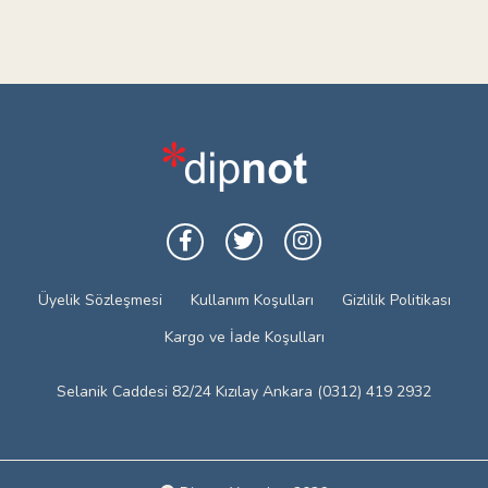
Üyelik Sözleşmesi
Kullanım Koşulları
Gizlilik Politikası
Kargo ve İade Koşulları
Selanik Caddesi 82/24 Kızılay Ankara (0312) 419 2932