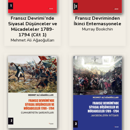
Fransız Devrimi’nde
Fransız Devriminden
Siyasal Düşünceler ve
İkinci Enternasyonele
Mücadeleler 1789-
Murray Bookchin
1794 (Cilt 1)
Mehmet Ali Ağaoğulları