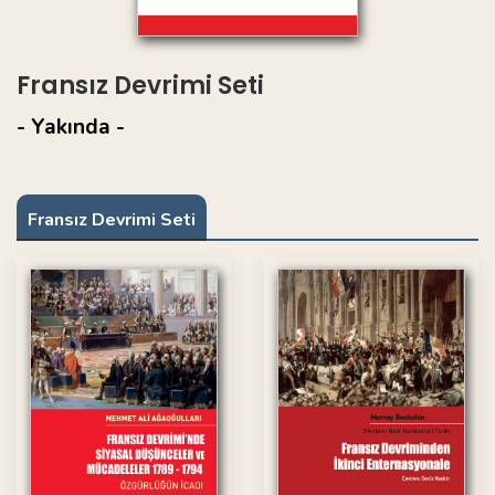
Fransız Devrimi Seti
- Yakında -
Fransız Devrimi Seti