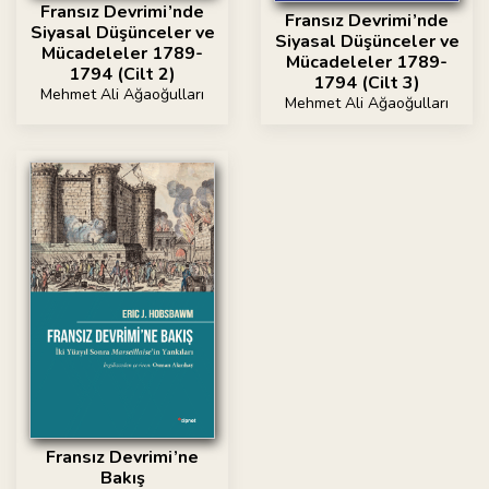
Fransız Devrimi’nde
Fransız Devrimi’nde
Siyasal Düşünceler ve
Siyasal Düşünceler ve
Mücadeleler 1789-
Mücadeleler 1789-
1794 (Cilt 2)
1794 (Cilt 3)
Mehmet Ali Ağaoğulları
Mehmet Ali Ağaoğulları
Fransız Devrimi’ne
Bakış