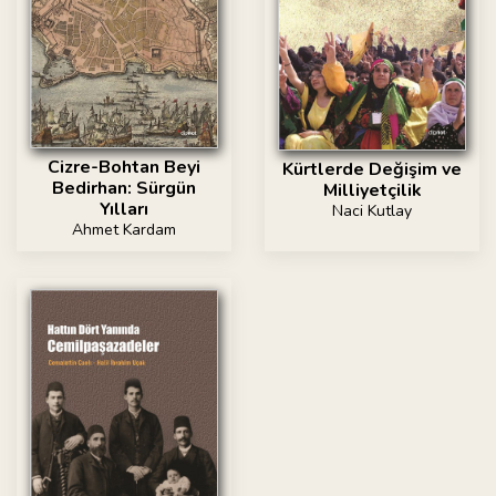
Cizre-Bohtan Beyi
Kürtlerde Değişim ve
Bedirhan: Sürgün
Milliyetçilik
Yılları
Naci Kutlay
Ahmet Kardam