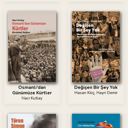
Osmanlı'dan
Değişen Bir Şey Yok
Günümüze Kürtler
Hasan Kılıç
,
Hayri Demir
Naci Kutlay