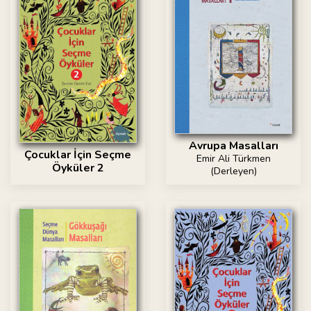
Avrupa Masalları
Çocuklar İçin Seçme
Emir Ali Türkmen
Öyküler 2
(Derleyen)