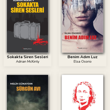
Sokakta Siren Sesleri
Benim Adım Luz
Adrian McKinty
Elsa Osorio