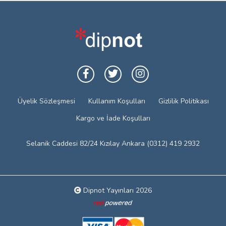
Üyelik Sözleşmesi
Kullanım Koşulları
Gizlilik Politikası
Kargo ve İade Koşulları
Selanik Caddesi 82/24 Kızılay Ankara (0312) 419 2932
Dipnot Yayınları 2026
Web tasarım: Red Bilişim