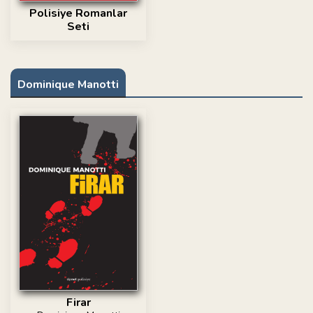
Polisiye Romanlar
Seti
Dominique Manotti
Firar