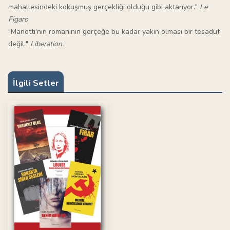
mahallesindeki kokuşmuş gerçekliği olduğu gibi aktarıyor."
Le
Figaro
"Manotti'nin romanının gerçeğe bu kadar yakın olması bir tesadüf
değil."
Liberation.
İlgili Setler