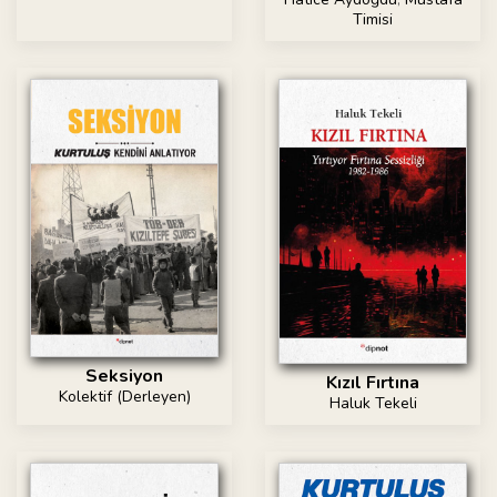
Timisi
Seksiyon
Kızıl Fırtına
Kolektif (Derleyen)
Haluk Tekeli