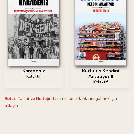
Karadeniz
Kurtuluş Kendini
Anlatıyor II
Kolektif
Kolektif
Solun Tarihi ve Belleği
dizisinin tüm kitaplarını görmek için
tıklayın