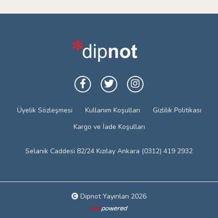
Üyelik Sözleşmesi
Kullanım Koşulları
Gizlilik Politikası
Kargo ve İade Koşulları
Selanik Caddesi 82/24 Kızılay Ankara (0312) 419 2932
Dipnot Yayınları 2026
Web tasarım: Red Bilişim