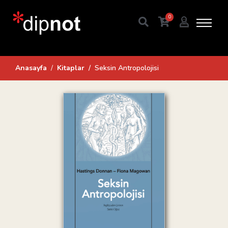
0
Anasayfa
Kitaplar
Seksin Antropolojisi