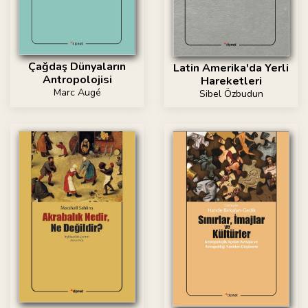
Çağdaş Dünyaların
Latin Amerika'da Yerli
Antropolojisi
Hareketleri
Marc Augé
Sibel Özbudun