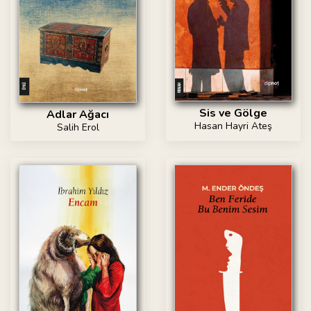
Sis ve Gölge
Adlar Ağacı
Hasan Hayri Ateş
Salih Erol