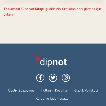
Toplumsal Cinsiyet Kitaplığı
dizisinin tüm kitaplarını görmek için
tıklayın
Üyelik Sözleşmesi
Kullanım Koşulları
Gizlilik Politikası
Kargo ve İade Koşulları